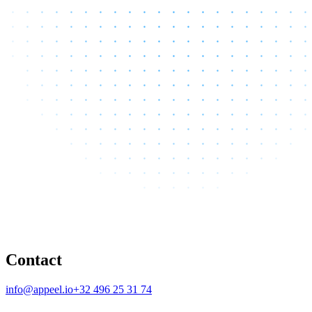
Contact
info@appeel.io
+32 496 25 31 74