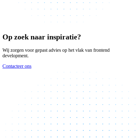
Op zoek naar inspiratie?
Wij zorgen voor gepast advies op het vlak van frontend
development.
Contacteer ons