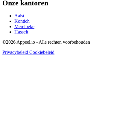
Onze kantoren
Aalst
Kontich
Merelbeke
Hasselt
©2026 Appeel.io - Alle rechten voorbehouden
Privacybeleid
Cookiebeleid